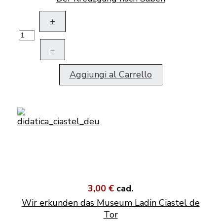
+
–
Aggiungi al Carrello
3,00 €
cad.
Wir erkunden das Museum Ladin Ciastel de
Tor