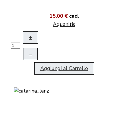
15,00 €
cad.
Aquanitis
+
–
Aggiungi al Carrello