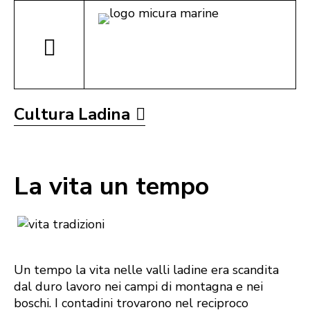
Cultura Ladina
La vita un tempo
Un tempo la vita nelle valli ladine era scandita
dal duro lavoro nei campi di montagna e nei
boschi. I contadini trovarono nel reciproco