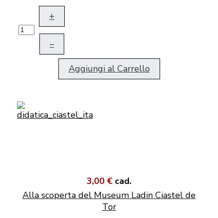
+
–
Aggiungi al Carrello
3,00 €
cad.
Alla scoperta del Museum Ladin Ciastel de
Tor