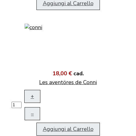
Aggiungi al Carrello
18,00 €
cad.
Les aventöres de Conni
+
–
Aggiungi al Carrello