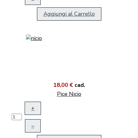
Aggiungi al Carrello
18,00 €
cad.
Pice Nicio
+
–