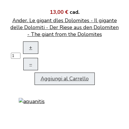
13,00 €
cad.
Ander. Le gigant dles Dolomites - Il gigante
delle Dolomiti - Der Riese aus den Dolomiten
- The giant from the Dolomites
+
–
Aggiungi al Carrello