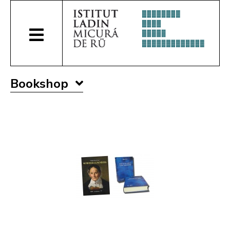
Bookshop