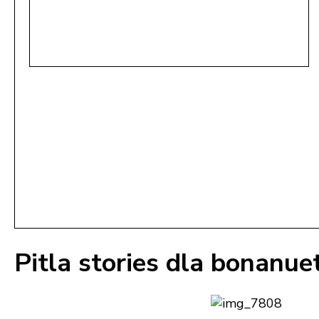
Pitla stories dla bonanue