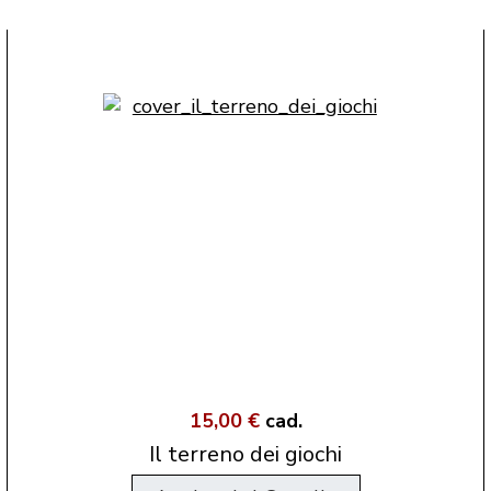
15,00 €
cad.
Il terreno dei giochi