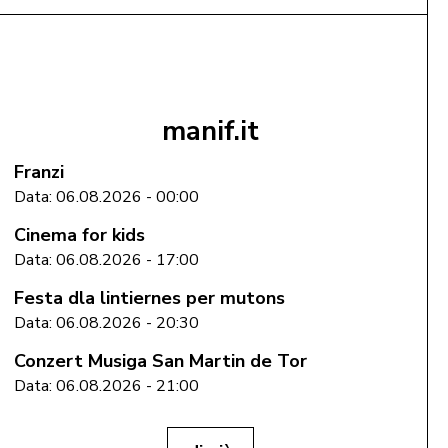
Aggiungi al Carrello
manif.it
Franzi
Data: 06.08.2026 - 00:00
Cinema for kids
Data: 06.08.2026 - 17:00
Festa dla lintiernes per mutons
Data: 06.08.2026 - 20:30
Conzert Musiga San Martin de Tor
Data: 06.08.2026 - 21:00