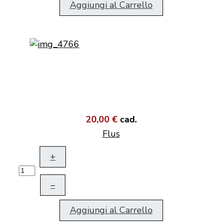
Aggiungi al Carrello
20,00 €
cad.
Flus
+
–
Aggiungi al Carrello