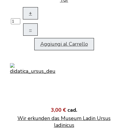
Tor
+
–
Aggiungi al Carrello
3,00 €
cad.
Wir erkunden das Museum Ladin Ursus
ladinicus