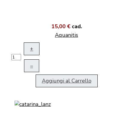
15,00 €
cad.
Aquanitis
+
–
Aggiungi al Carrello