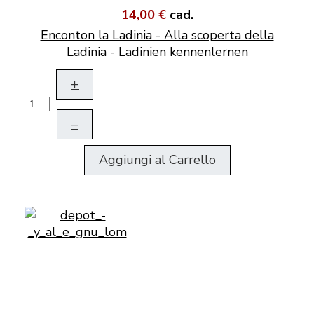
14,00 €
cad.
Enconton la Ladinia - Alla scoperta della
Ladinia - Ladinien kennenlernen
+
–
Aggiungi al Carrello