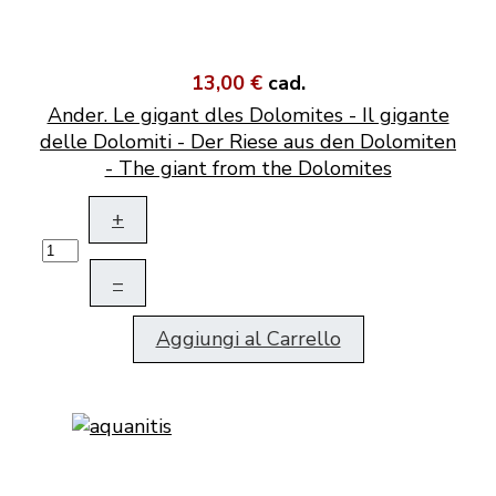
13,00 €
cad.
Ander. Le gigant dles Dolomites - Il gigante
delle Dolomiti - Der Riese aus den Dolomiten
- The giant from the Dolomites
+
–
Aggiungi al Carrello