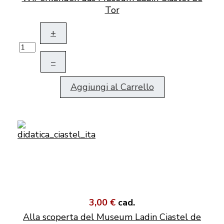
Tor
+
–
Aggiungi al Carrello
3,00 €
cad.
Alla scoperta del Museum Ladin Ciastel de