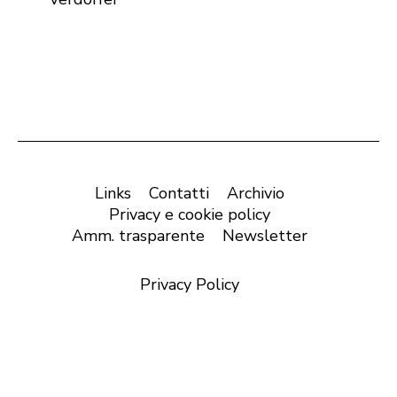
Links
Contatti
Archivio
Privacy e cookie policy
Amm. trasparente
Newsletter
Privacy Policy