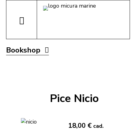
Bookshop
Pice Nicio
18,00 €
cad.