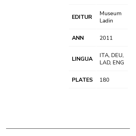
Museum
EDITUR
Ladin
ANN
2011
ITA, DEU,
LINGUA
LAD, ENG
PLATES
180