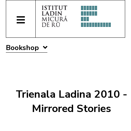
Bookshop
Trienala Ladina 2010 -
Mirrored Stories