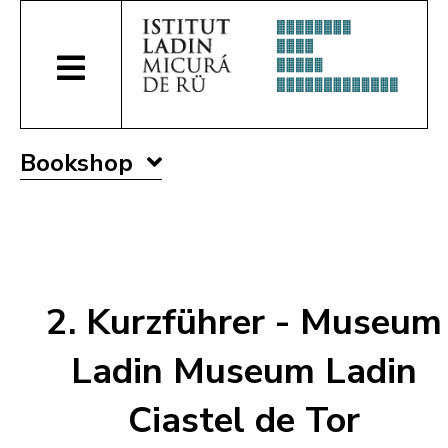
Bookshop
2. Kurzführer - Museum
Ladin Museum Ladin
Ciastel de Tor