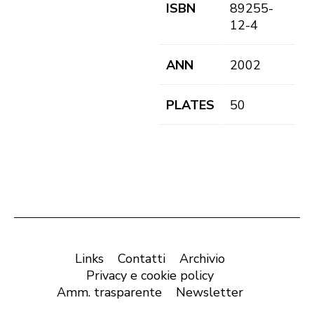
ISBN
89255-
12-4
ANN
2002
PLATES
50
Links
Contatti
Archivio
Privacy e cookie policy
Amm. trasparente
Newsletter