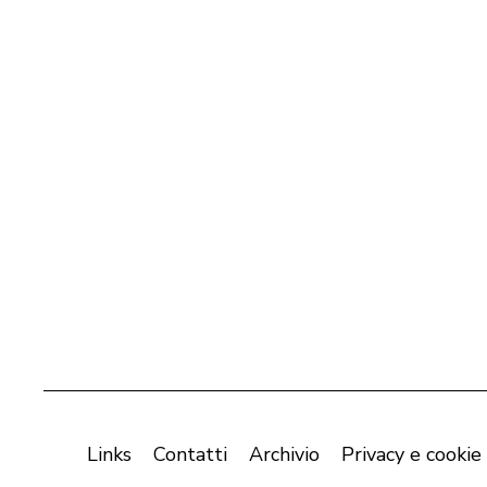
Links
Contatti
Archivio
Privacy e cookie