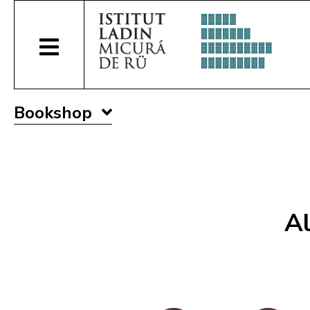
Bookshop
Al