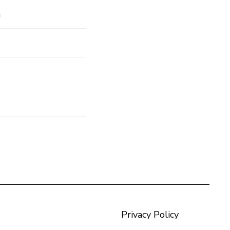
n
Privacy Policy