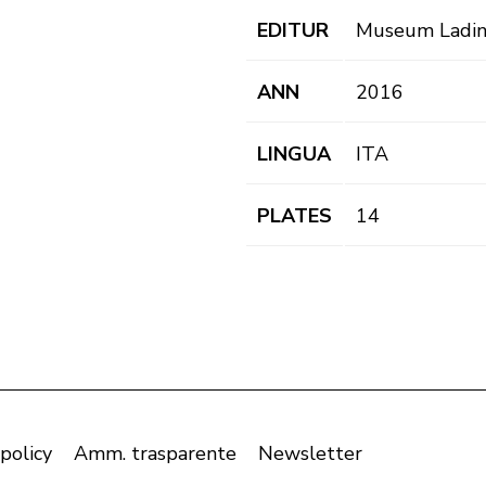
EDITUR
Museum Ladi
ANN
2016
LINGUA
ITA
PLATES
14
 policy
Amm. trasparente
Newsletter