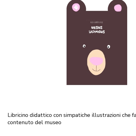
Libricino didattico con simpatiche illustrazioni che f
contenuto del museo