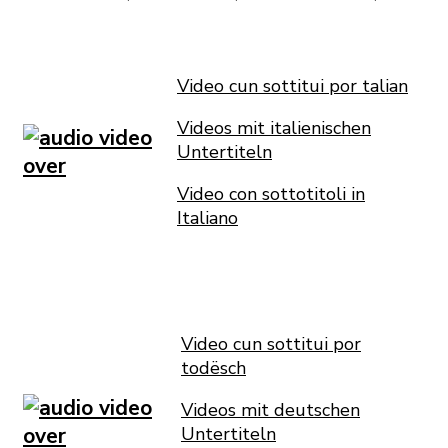
Video cun sottitui por talian
Videos mit italienischen
Untertiteln
Video con sottotitoli in
Italiano
Video cun sottitui por
todësch
Videos mit deutschen
Untertiteln