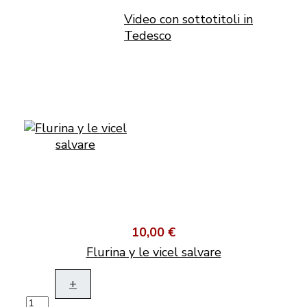
Video con sottotitoli in
Tedesco
10,00 €
Flurina y le vicel salvare
+