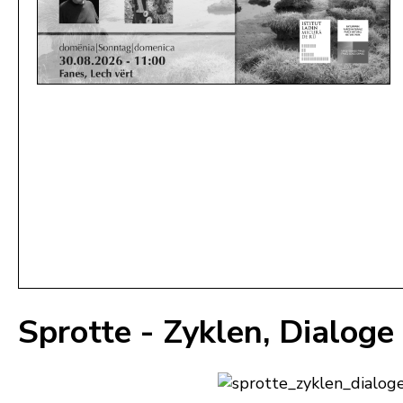
Sprotte - Zyklen, Dialoge