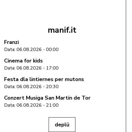
manif.it
Franzi
Data: 06.08.2026 - 00:00
Cinema for kids
Data: 06.08.2026 - 17:00
Festa dla lintiernes per mutons
Data: 06.08.2026 - 20:30
Conzert Musiga San Martin de Tor
Data: 06.08.2026 - 21:00
deplü