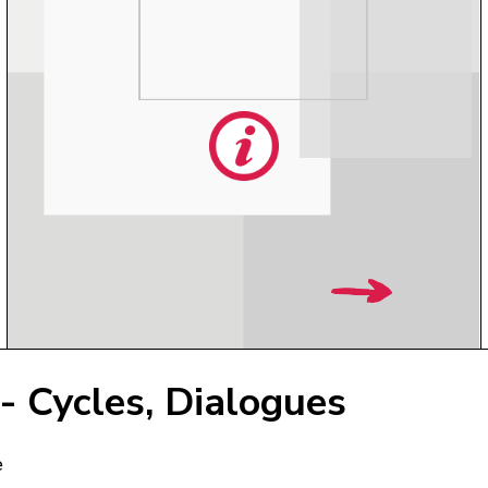
 - Cycles, Dialogues