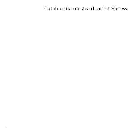
Catalog dla mostra dl artist Siegw