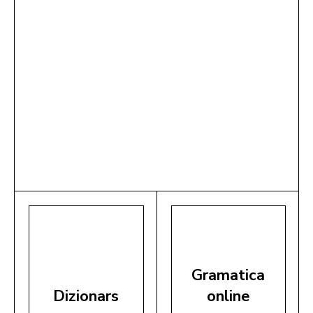
Gramatica
Dizionars
online