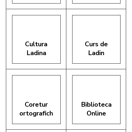
Cultura
Curs de
Ladina
Ladin
Coretur
Biblioteca
ortografich
Online