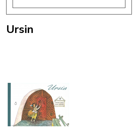
Ursin