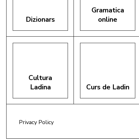
Gramatica
Dizionars
online
Cultura
Ladina
Curs de Ladin
Privacy Policy