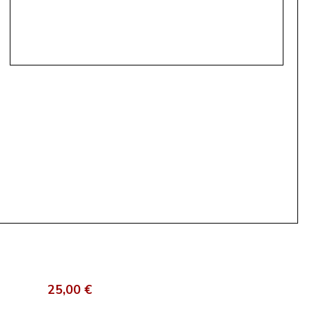
25,00 €