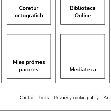
Coretur
Biblioteca
ortografich
Online
Mies prömes
parores
Mediateca
Contac
Links
Privacy y cookie policy
Arc