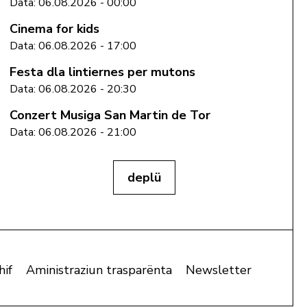
Data: 06.08.2026 - 00:00
Cinema for kids
Data: 06.08.2026 - 17:00
Festa dla lintiernes per mutons
Data: 06.08.2026 - 20:30
Conzert Musiga San Martin de Tor
Data: 06.08.2026 - 21:00
deplü
hif
Aministraziun trasparënta
Newsletter