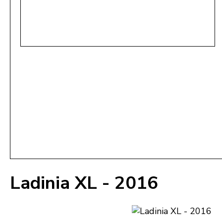
Ladinia XL - 2016