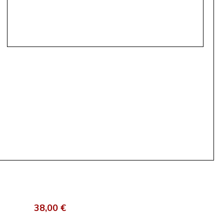
38,00 €