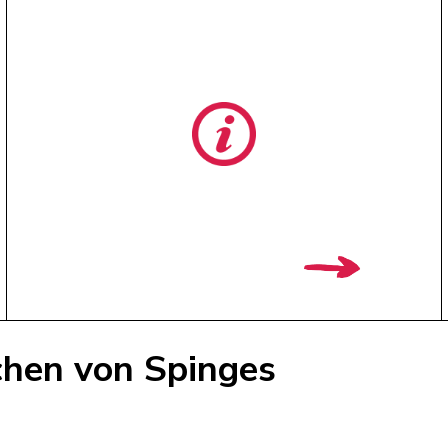
chen von Spinges