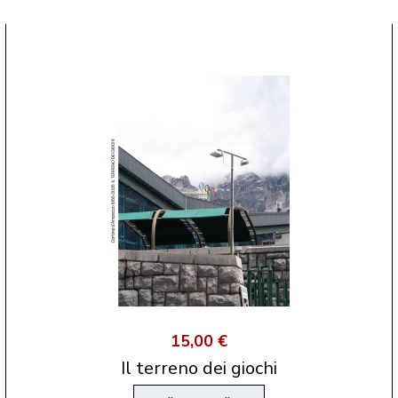
15,00 €
Il terreno dei giochi