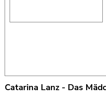
Catarina Lanz - Das Mäd