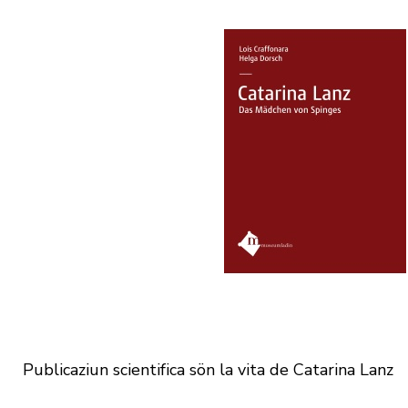
Publicaziun scientifica sön la vita de Catarina Lanz