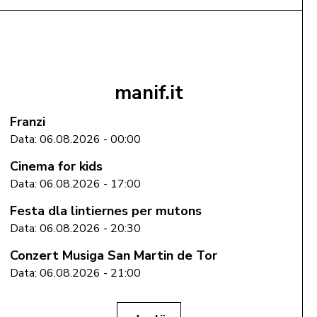
mëte te cëst
manif.it
Franzi
Data: 06.08.2026 - 00:00
Cinema for kids
Data: 06.08.2026 - 17:00
Festa dla lintiernes per mutons
Data: 06.08.2026 - 20:30
Conzert Musiga San Martin de Tor
Data: 06.08.2026 - 21:00