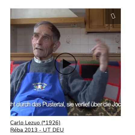
Carlo Lezuo (*1926)
Réba 2013 - UT DEU