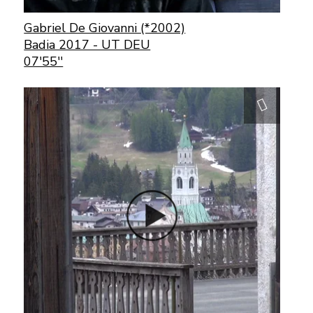
Gabriel De Giovanni (*2002)
Badia 2017 - UT DEU
07'55''