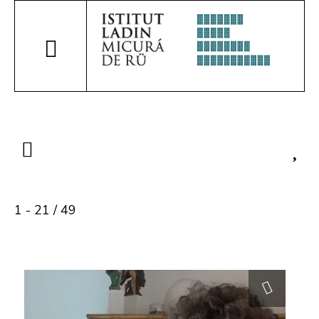
1 - 21 / 49