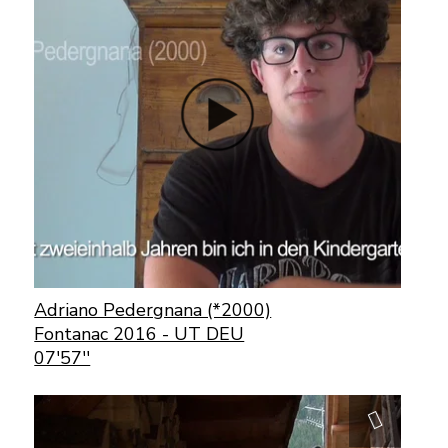
Adriano Pedergnana (*2000)
Fontanac 2016 - UT DEU
07'57''