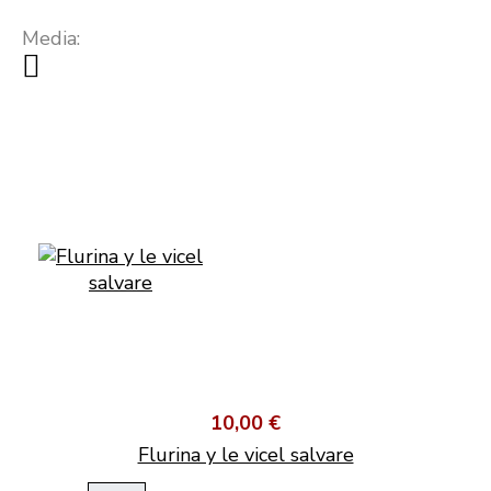
Media:
10,00 €
Flurina y le vicel salvare