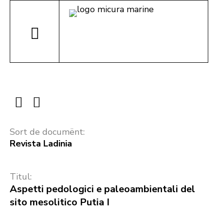
Sort de documënt:
Revista Ladinia
Titul:
Aspetti pedologici e paleoambientali del
sito mesolitico Putia I