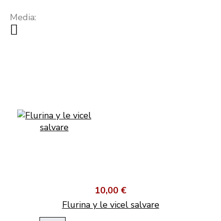
Media:
10,00 €
Flurina y le vicel salvare