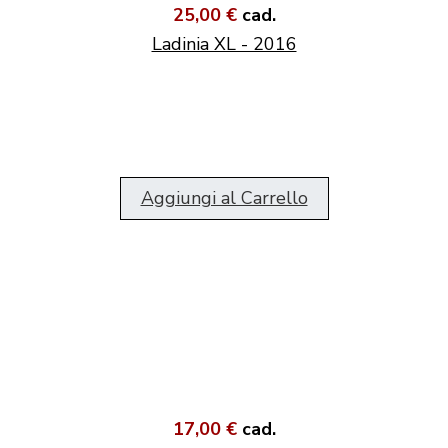
25,00 €
cad.
Ladinia XL - 2016
Aggiungi al Carrello
17,00 €
cad.