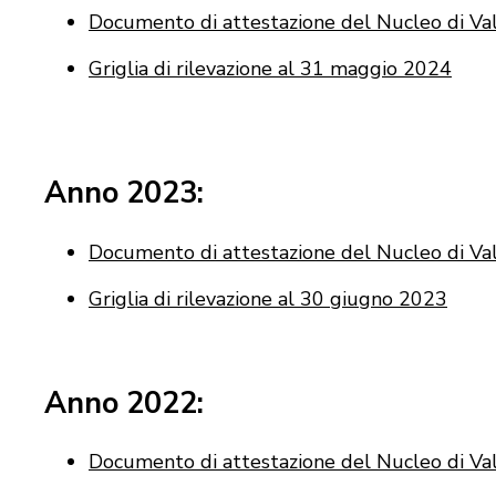
Documento di attestazione del Nucleo di Va
Griglia di rilevazione al 31 maggio 2024
Anno 2023:
Documento di attestazione del Nucleo di Val
Griglia di rilevazione al 30 giugno 2023
Anno 2022:
Documento di attestazione del Nucleo di Va