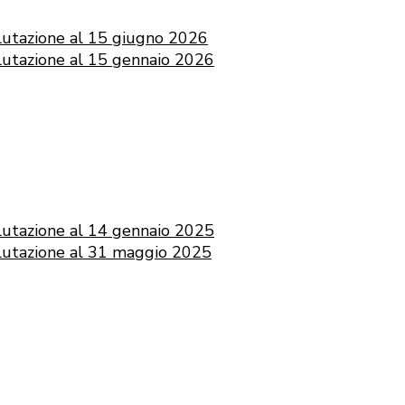
lutazione al 15 giugno 2026
lutazione al 15 gennaio 2026
lutazione al 14 gennaio 2025
lutazione al 31 maggio 2025