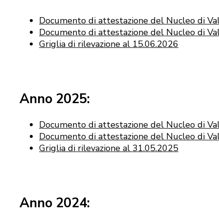
Documento di attestazione del Nucleo di Va
Documento di attestazione del Nucleo di Va
Griglia di rilevazione al 15.06.2026
Anno 2025:
Documento di attestazione del Nucleo di Va
Documento di attestazione del Nucleo di Va
Griglia di rilevazione al 31.05.2025
Anno 2024: