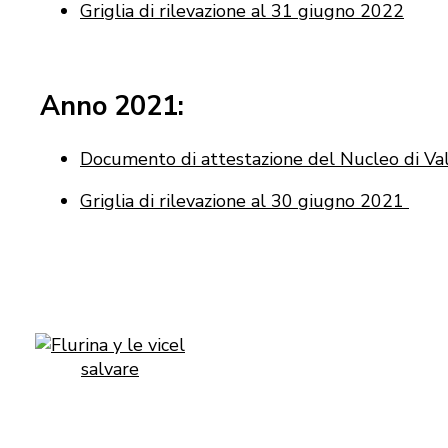
Griglia di rilevazione al 31 giugno 2022
Anno 2021:
Documento di attestazione del Nucleo di Va
Griglia di rilevazione al 30 giugno 2021