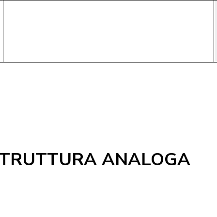
 STRUTTURA ANALOGA