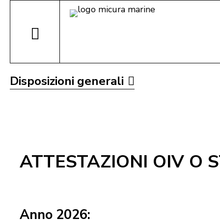
Disposizioni generali
ATTESTAZIONI OIV O
Anno 2026: