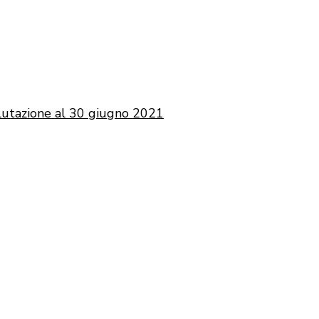
lutazione al 30 giugno 2021