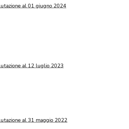
lutazione al 01 giugno 2024
utazione al 12 luglio 2023
lutazione al 31 maggio 2022