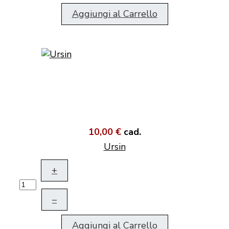
Aggiungi al Carrello
10,00 €
cad.
Ursin
+
–
Aggiungi al Carrello