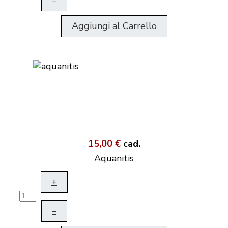
Aggiungi al Carrello
15,00 €
cad.
Aquanitis
+
–