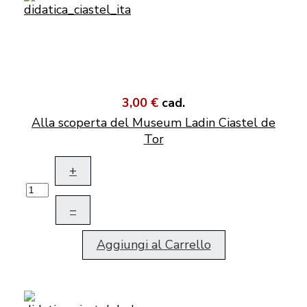
3,00 €
cad.
Alla scoperta del Museum Ladin Ciastel de
Tor
+
–
Aggiungi al Carrello