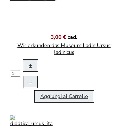
3,00 €
cad.
Wir erkunden das Museum Ladin Ursus
ladinicus
+
–
Aggiungi al Carrello