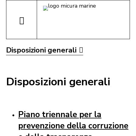
Disposizioni generali
Disposizioni generali
Piano triennale per la
prevenzione della corruzione