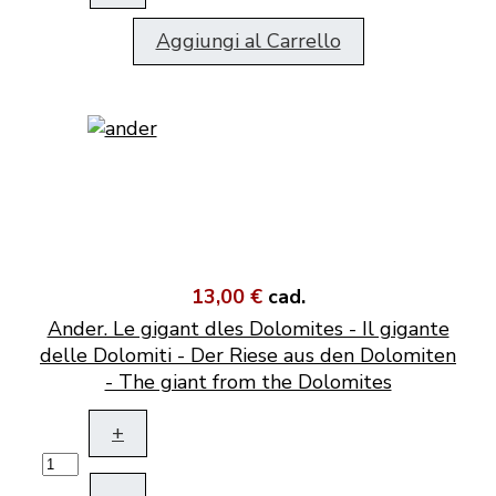
Aggiungi al Carrello
13,00 €
cad.
Ander. Le gigant dles Dolomites - Il gigante
delle Dolomiti - Der Riese aus den Dolomiten
- The giant from the Dolomites
+
–