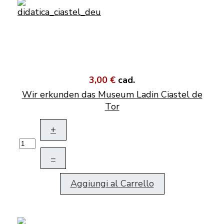
3,00 €
cad.
Wir erkunden das Museum Ladin Ciastel de
Tor
+
–
Aggiungi al Carrello