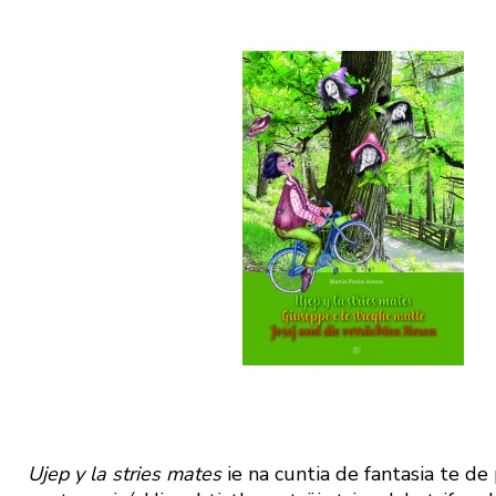
Ujep y la stries mates
ie na cuntia de fantasia te de 