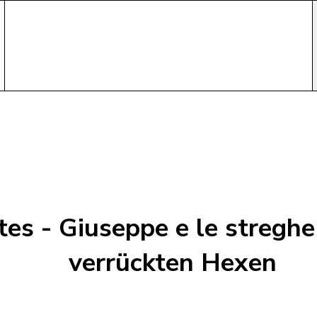
tes - Giuseppe e le streghe
verrückten Hexen