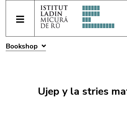
Bookshop
Ujep y la stries ma