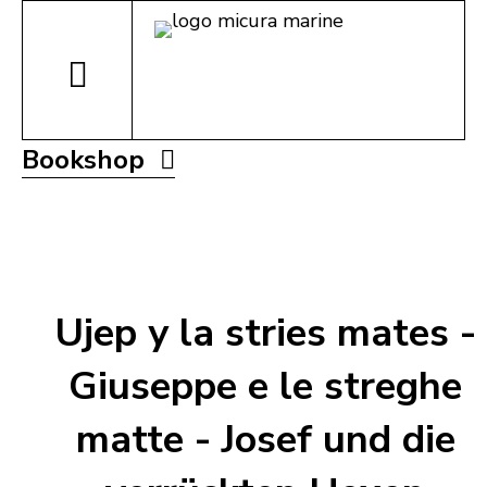
Bookshop
Ujep y la stries mates -
Giuseppe e le streghe
matte - Josef und die