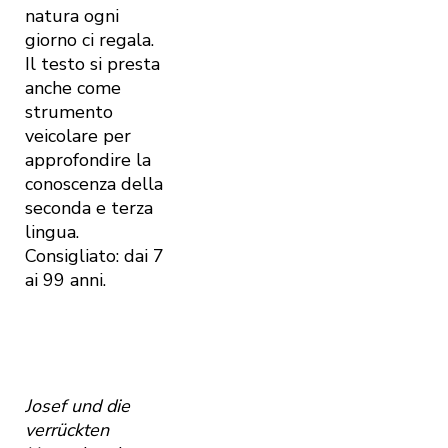
natura ogni
giorno ci regala.
Il testo si presta
anche come
strumento
veicolare per
approfondire la
conoscenza della
seconda e terza
lingua.
Consigliato: dai 7
ai 99 anni.
Josef und die
verrückten