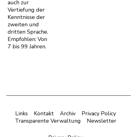
auch zur
Vertiefung der
Kenntnisse der
zweiten und
dritten Sprache.
Empfohlen: Von
7 bis 99 Jahren.
Links
Kontakt
Archiv
Privacy Policy
Transparente Verwaltung
Newsletter