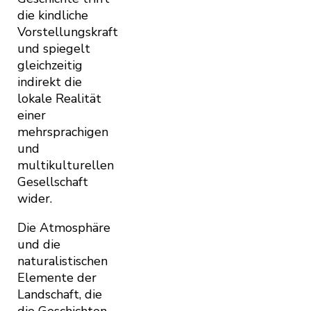
die kindliche
Vorstellungskraft
und spiegelt
gleichzeitig
indirekt die
lokale Realität
einer
mehrsprachigen
und
multikulturellen
Gesellschaft
wider.
Die Atmosphäre
und die
naturalistischen
Elemente der
Landschaft, die