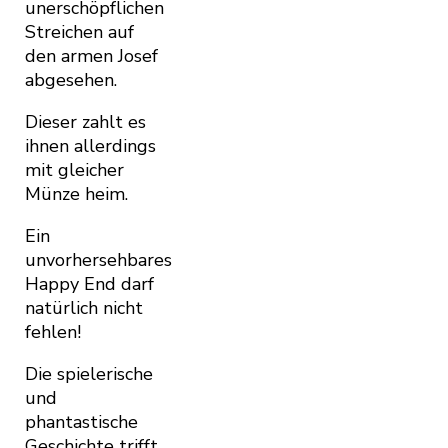
unerschöpflichen
Streichen auf
den armen Josef
abgesehen.
Dieser zahlt es
ihnen allerdings
mit gleicher
Münze heim.
Ein
unvorhersehbares
Happy End darf
natürlich nicht
fehlen!
Die spielerische
und
phantastische
Geschichte trifft