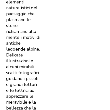
elementi
naturalistici del
paesaggio che
plasmano le
storie,
richiamano alla
mente i motivi di
antiche
leggende alpine.
Delicate
illustrazioni e
alcuni mirabili
scatti fotografici
guidano i piccoli
e grandi lettori
e le lettrici ad
apprezzare le
meraviglie e la
bellezza che la