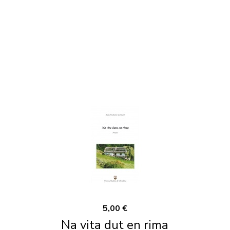
5,00 €
Na vita dut en rima