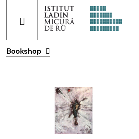
Bookshop