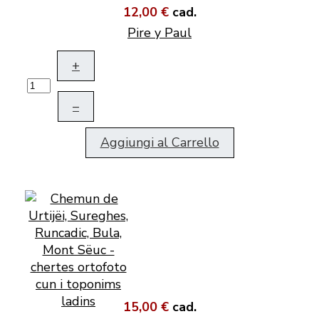
12,00 €
cad.
Pire y Paul
+
–
Aggiungi al Carrello
15,00 €
cad.