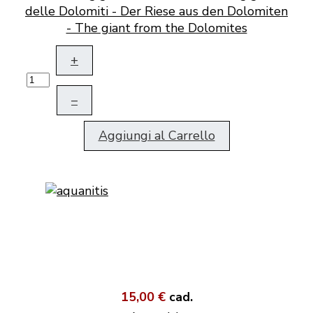
delle Dolomiti - Der Riese aus den Dolomiten
- The giant from the Dolomites
+
–
Aggiungi al Carrello
15,00 €
cad.