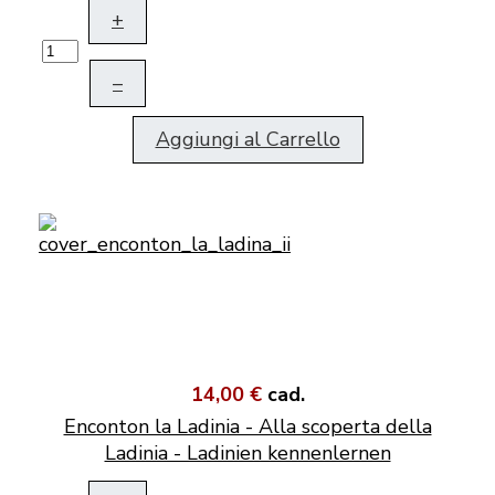
+
–
Aggiungi al Carrello
14,00 €
cad.
Enconton la Ladinia - Alla scoperta della
Ladinia - Ladinien kennenlernen