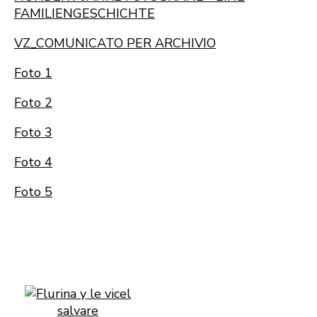
FAMILIENGESCHICHTE
VZ_COMUNICATO PER ARCHIVIO
Foto 1
Foto 2
Foto 3
Foto 4
Foto 5