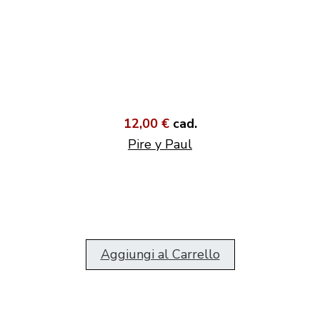
12,00 €
cad.
Pire y Paul
Aggiungi al Carrello