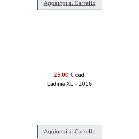
Aggiungi al Carrello
25,00 €
cad.
Ladinia XL - 2016
Aggiungi al Carrello