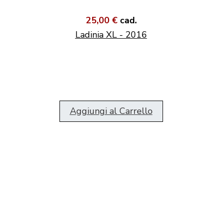
25,00 €
cad.
Ladinia XL - 2016
Aggiungi al Carrello