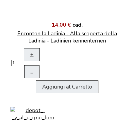
14,00 €
cad.
Enconton la Ladinia - Alla scoperta della
Ladinia - Ladinien kennenlernen
+
–
Aggiungi al Carrello