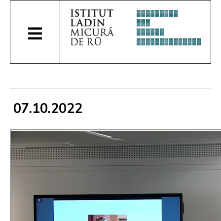
07.10.2022