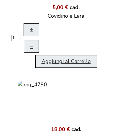
5,00 €
cad.
Covidino e Lara
+
–
Aggiungi al Carrello
18,00 €
cad.