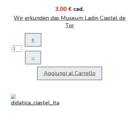
3,00 €
cad.
Wir erkunden das Museum Ladin Ciastel de
Tor
+
–
Aggiungi al Carrello