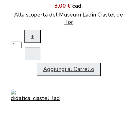
3,00 €
cad.
Alla scoperta del Museum Ladin Ciastel de
Tor
+
–
Aggiungi al Carrello