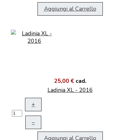
Aggiungi al Carrello
25,00 €
cad.
Ladinia XL - 2016
+
–
Aggiungi al Carrello