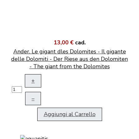
13,00 €
cad.
Ander. Le gigant dles Dolomites - Il gigante
delle Dolomiti - Der Riese aus den Dolomiten
- The giant from the Dolomites
+
–
Aggiungi al Carrello