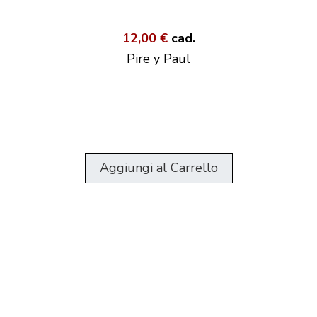
12,00 €
cad.
Pire y Paul
Aggiungi al Carrello