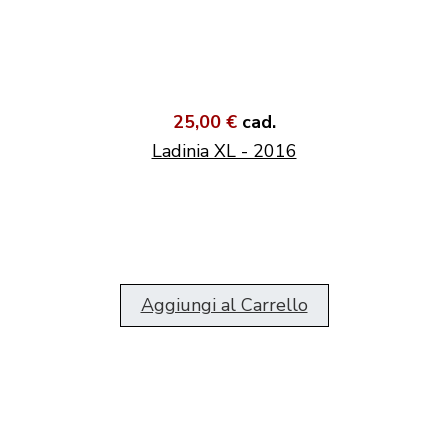
25,00 €
cad.
Ladinia XL - 2016
Aggiungi al Carrello