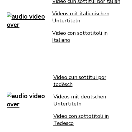
Video cun sottitui por talian
Videos mit italienischen
Untertiteln
Video con sottotitoli in
Italiano
Video cun sottitui por
todësch
Videos mit deutschen
Untertiteln
Video con sottotitoli in
Tedesco