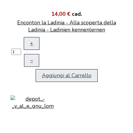
14,00 €
cad.
Enconton la Ladinia - Alla scoperta della
Ladinia - Ladinien kennenlernen
+
–
Aggiungi al Carrello