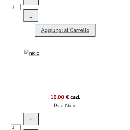
–
Aggiungi al Carrello
18,00 €
cad.
Pice Nicio
+