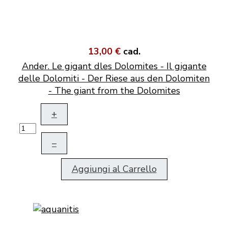
13,00 €
cad.
Ander. Le gigant dles Dolomites - Il gigante
delle Dolomiti - Der Riese aus den Dolomiten
- The giant from the Dolomites
+
–
Aggiungi al Carrello