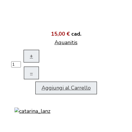
15,00 €
cad.
Aquanitis
+
–
Aggiungi al Carrello