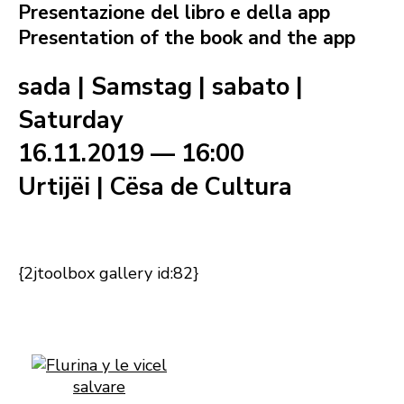
Presentazione del libro e della app
Presentation of the book and the app
sada | Samstag | sabato |
Saturday
16.11.2019 — 16:00
Urtijëi | Cësa de Cultura
{2jtoolbox gallery id:82}