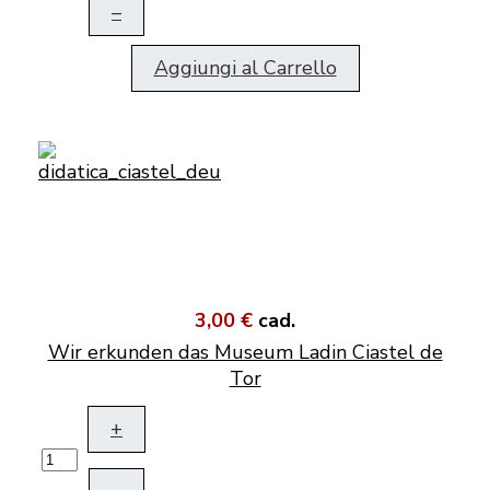
–
Aggiungi al Carrello
3,00 €
cad.
Wir erkunden das Museum Ladin Ciastel de
Tor
+