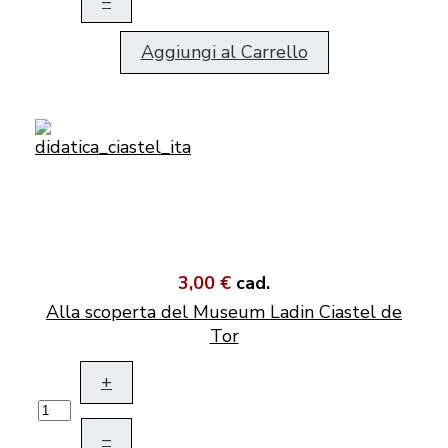
–
Aggiungi al Carrello
3,00 €
cad.
Alla scoperta del Museum Ladin Ciastel de
Tor
+
–