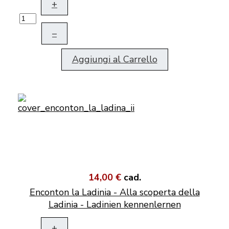
+
–
Aggiungi al Carrello
14,00 €
cad.
Enconton la Ladinia - Alla scoperta della
Ladinia - Ladinien kennenlernen
+