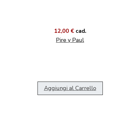
12,00 €
cad.
Pire y Paul
Aggiungi al Carrello