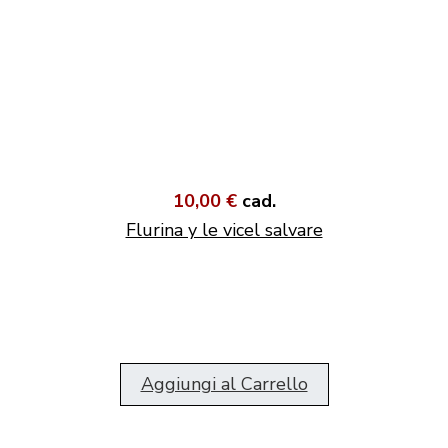
10,00 €
cad.
Flurina y le vicel salvare
Aggiungi al Carrello