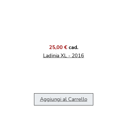
25,00 €
cad.
Ladinia XL - 2016
Aggiungi al Carrello