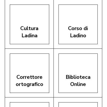
Cultura
Corso di
Ladina
Ladino
Correttore
Biblioteca
ortografico
Online