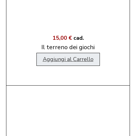
15,00 €
cad.
Il terreno dei giochi
Aggiungi al Carrello