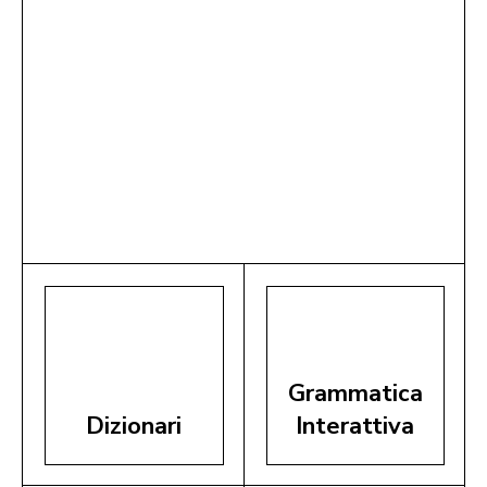
Grammatica
Dizionari
Interattiva