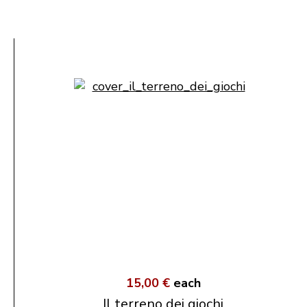
15,00 €
each
Il terreno dei giochi