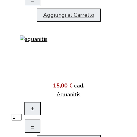
Aggiungi al Carrello
15,00 €
cad.
Aquanitis
+
–