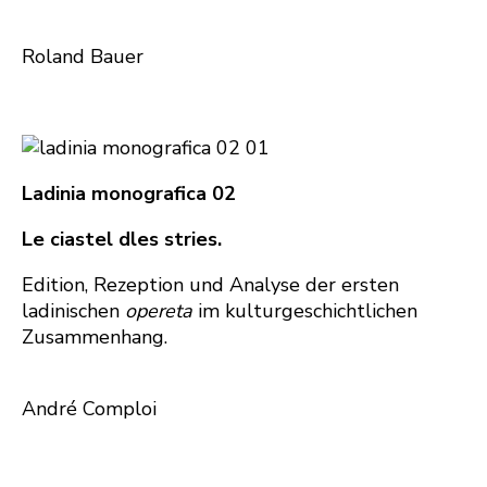
Roland Bauer
Ladinia monografica 02
Le ciastel dles stries.
Edition, Rezeption und Analyse der ersten
ladinischen
opereta
im kulturgeschichtlichen
Zusammenhang.
André Comploi