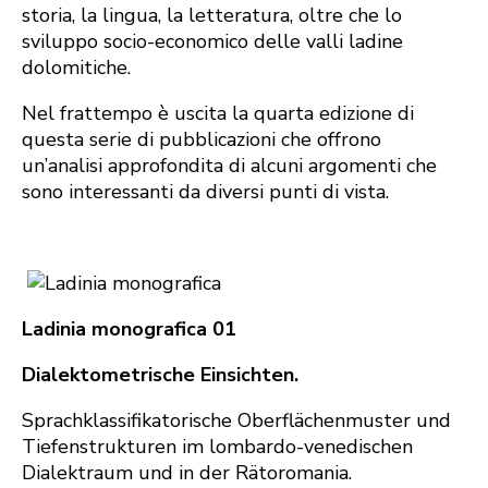
storia, la lingua, la letteratura, oltre che lo
sviluppo socio-economico delle valli ladine
dolomitiche.
Nel frattempo è uscita la quarta edizione di
questa serie di pubblicazioni che offrono
un’analisi approfondita di alcuni argomenti che
sono interessanti da diversi punti di vista.
Ladinia monografica 01
Dialektometrische Einsichten.
Sprachklassifikatorische Oberflächenmuster und
Tiefenstrukturen im lombardo-venedischen
Dialektraum und in der Rätoromania.