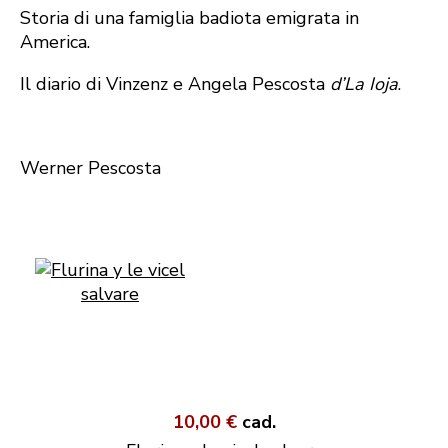
Storia di una famiglia badiota emigrata in
America.
Il diario di Vinzenz e Angela Pescosta
d’La Ioja
.
Werner Pescosta
10,00 €
cad.