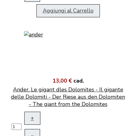
Aggiungi al Carrello
13,00 €
cad.
Ander. Le gigant dles Dolomites - Il gigante
delle Dolomiti - Der Riese aus den Dolomiten
- The giant from the Dolomites
+
–