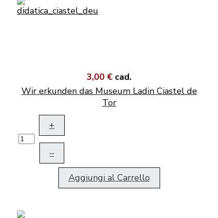
3,00 €
cad.
Wir erkunden das Museum Ladin Ciastel de
Tor
+
–
Aggiungi al Carrello