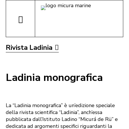
Rivista Ladinia
Ladinia monografica
La “Ladinia monografica” è un’edizione speciale
della rivista scientifica “Ladinia”, anch’essa
pubblicata dall’Istituto Ladino “Micurá de Rü” e
dedicata ad argomenti specifici riguardanti la