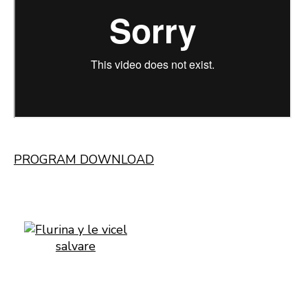
PROGRAM DOWNLOAD