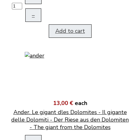
–
Add to cart
13,00 €
each
Ander. Le gigant dles Dolomites - Il gigante
delle Dolomiti - Der Riese aus den Dolomiten
- The giant from the Dolomites