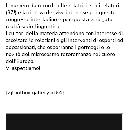
Il numero da record delle relatrici e dei relatori
(37!) è la riprova del vivo interesse per questo
congresso interladino e per questa variegata
realtà socio-linguistica.
I cultori della materia attendono con interesse di
ascoltare le relazioni e gli interventi di esperti ed
appassionati, che esporranno i germogli e le
novità del microcosmo retoromanzo nel cuore
dell'Europa.
Vi aspettiamo!
{2jtoolbox gallery id:64}