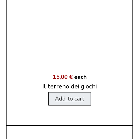
15,00 €
each
Il terreno dei giochi
Add to cart