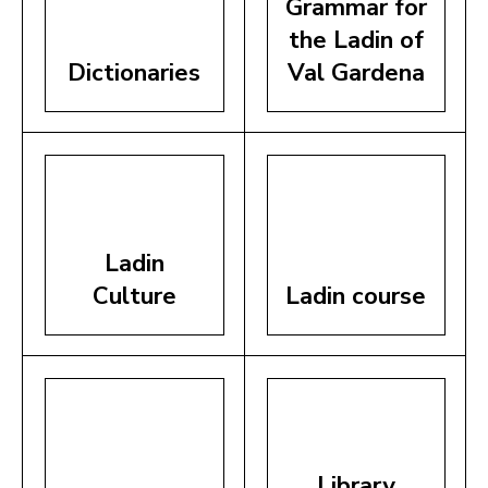
Grammar for
the Ladin of
Dictionaries
Val Gardena
Ladin
Culture
Ladin course
Library