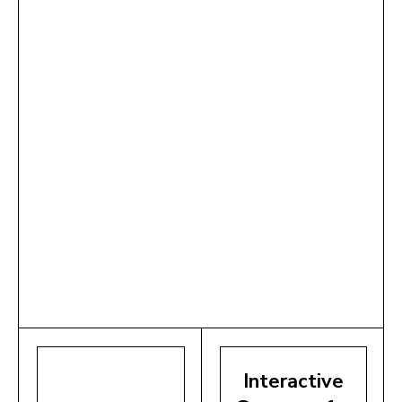
Interactive