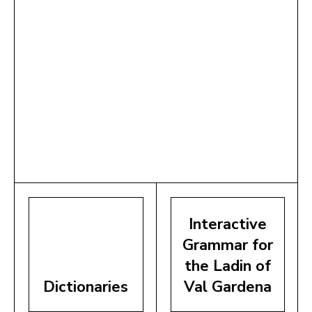
Interactive
Grammar for
the Ladin of
Dictionaries
Val Gardena