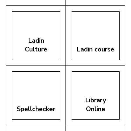
Ladin
Culture
Ladin course
Library
Spellchecker
Online