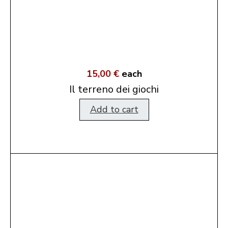
15,00 €
each
Il terreno dei giochi
Add to cart