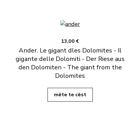
13,00 €
Ander. Le gigant dles Dolomites - Il
gigante delle Dolomiti - Der Riese aus
den Dolomiten - The giant from the
Dolomites
mëte te cëst