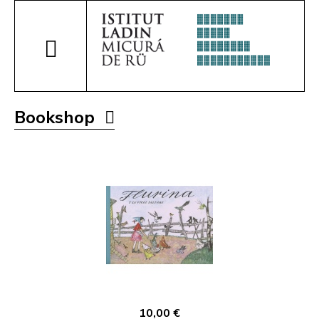
Bookshop
10,00 €