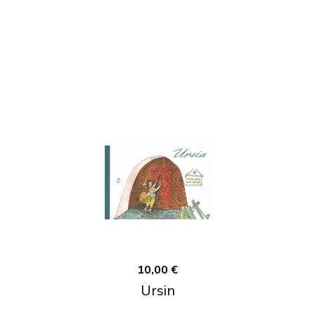
10,00 €
Ursin