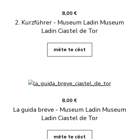
8,00 €
2. Kurzführer - Museum Ladin Museum
Ladin Ciastel de Tor
mëte te cëst
8,00 €
La guida breve - Museum Ladin Museum
Ladin Ciastel de Tor
mëte te cëst