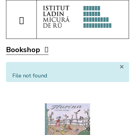
Bookshop
×
File not found