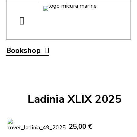
Bookshop
Ladinia XLIX 2025
25,00 €