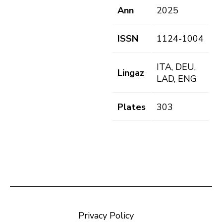
Ann
2025
ISSN
1124-1004
ITA, DEU,
Lingaz
LAD, ENG
Plates
303
Privacy Policy