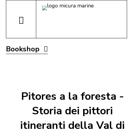
Bookshop
Pitores a la foresta -
Storia dei pittori
itineranti della Val di