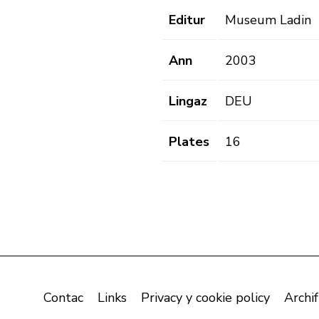
Editur
Museum Ladin
Ann
2003
Lingaz
DEU
Plates
16
Contac
Links
Privacy y cookie policy
Archif