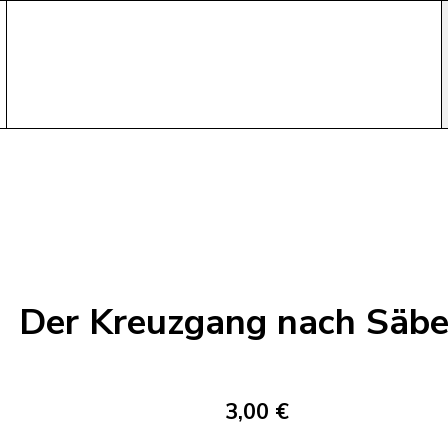
Der Kreuzgang nach Säb
3,00 €