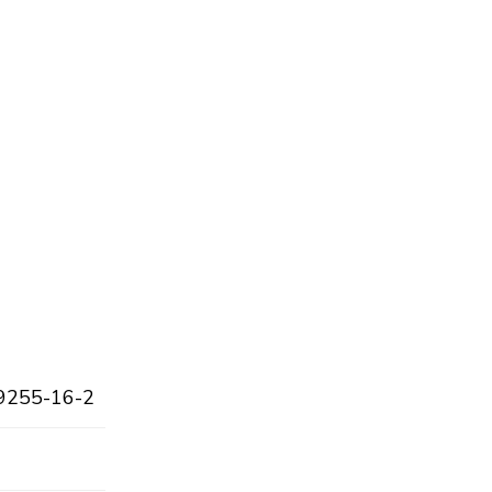
9255-16-2