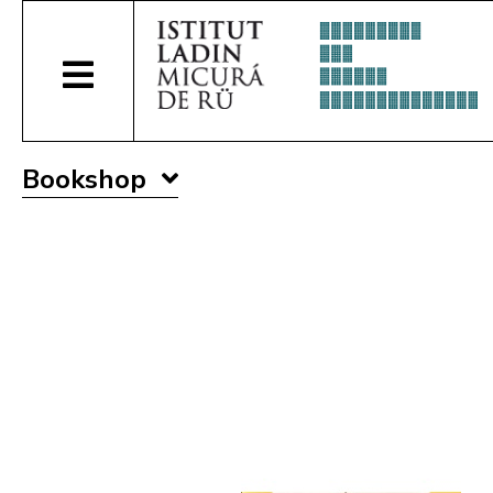
Bookshop