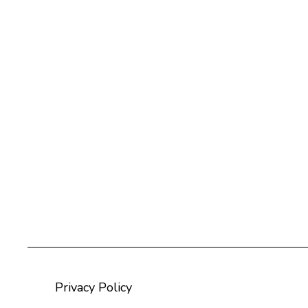
Privacy Policy