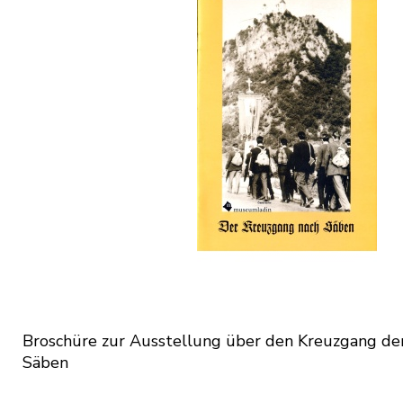
Broschüre zur Ausstellung über den Kreuzgang der
Säben