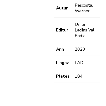
Pescosta,
Autur
Werner
Uniun
Editur
Ladins Val
Badia
Ann
2020
Lingaz
LAD
Plates
184