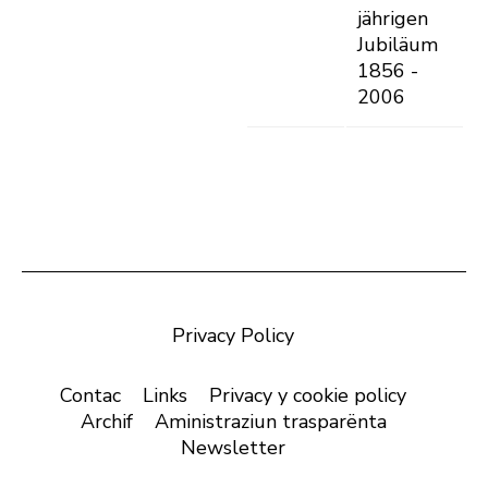
jährigen
Jubiläum
1856 -
2006
Privacy Policy
Contac
Links
Privacy y cookie policy
Archif
Aministraziun trasparënta
Newsletter