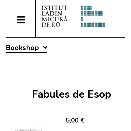
Bookshop
Fabules de Esop
5,00 €