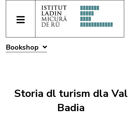
Bookshop
Storia dl turism dla Val
Badia