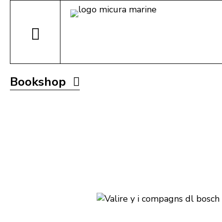
Bookshop