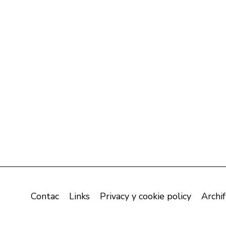
Contac
Links
Privacy y cookie policy
Archif