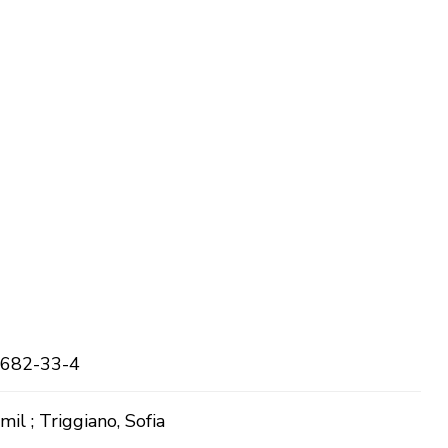
682-33-4
mil ; Triggiano, Sofia