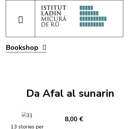
Bookshop
Da Afal al sunarin
8,00 €
13 stories per