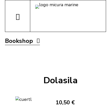
Bookshop
Dolasila
10,50 €