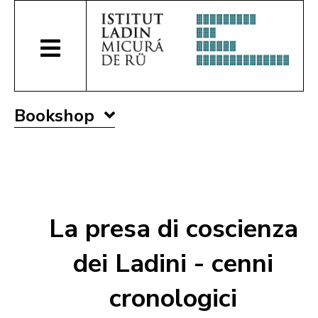
Bookshop
La presa di coscienza
dei Ladini - cenni
cronologici