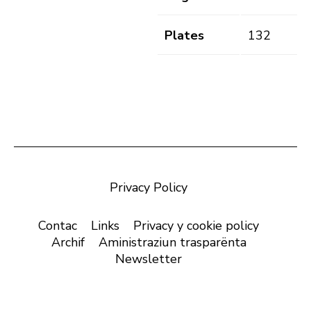
Plates
132
Privacy Policy
Contac
Links
Privacy y cookie policy
Archif
Aministraziun trasparënta
Newsletter